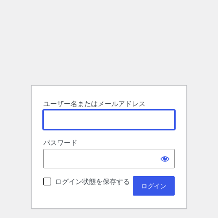
ユーザー名またはメールアドレス
パスワード
ログイン状態を保存する