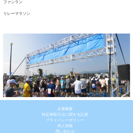
ファンラン
リレーマラソン
企業概要
特定商取引法に関する記述
プライバシーポリシー
求人情報
問い合わせ